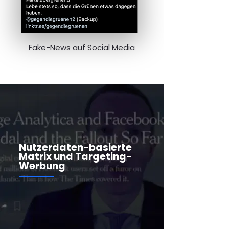
Fake-News auf Social Media
Nutzerdaten-basierte
Matrix und Targeting-
Werbung