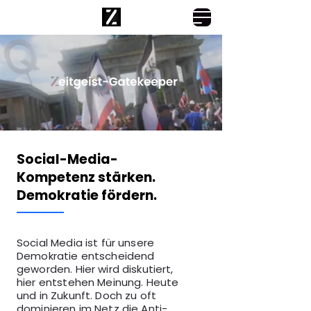
Social-Media-
Kompetenz stärken.
Demokratie fördern.
Social Media ist für unsere
Demokratie entscheidend
geworden. Hier wird diskutiert,
hier entstehen Meinung. Heute
und in Zukunft. Doch zu oft
dominieren im Netz die Anti-