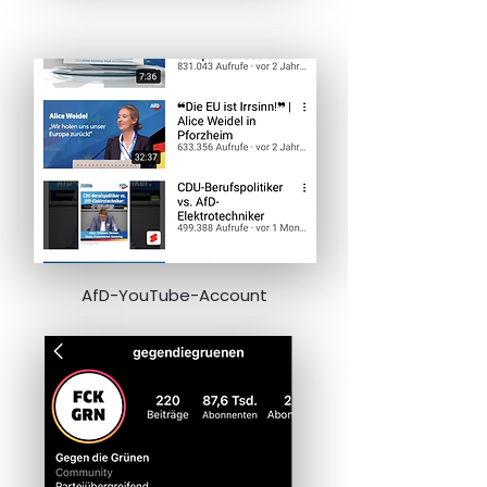
AfD-YouTube-Account