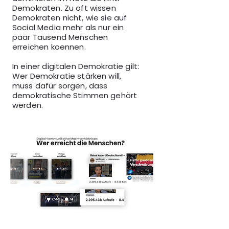
Demokraten. Zu oft wissen
Demokraten nicht, wie sie auf
Social Media mehr als nur ein
paar Tausend Menschen
erreichen koennen.
In einer digitalen Demokratie gilt:
Wer Demokratie stärken will,
muss dafür sorgen, dass
demokratische Stimmen gehört
werden.