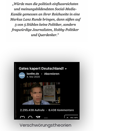
Verschwörungstheorien