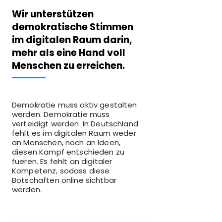
Wir unterstützen
demokratische Stimmen
im digitalen Raum darin,
mehr als eine Hand voll
Menschen zu erreichen.
Demokratie muss aktiv gestalten
werden. Demokratie muss
verteidigt werden. In Deutschland
fehlt es im digitalen Raum weder
an Menschen, noch an Ideen,
diesen Kampf entschieden zu
fueren. Es fehlt an digitaler
Kompetenz, sodass diese
Botschaften online sichtbar
werden.